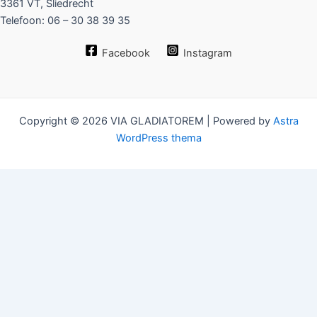
3361 VT, Sliedrecht
Telefoon: 06 – 30 38 39 35
Facebook
Instagram
Copyright © 2026 VIA GLADIATOREM | Powered by
Astra
WordPress thema
Sign In