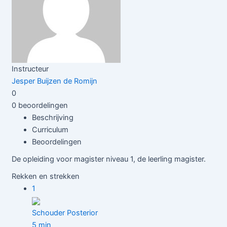
Instructeur
Jesper Buijzen de Romijn
0
0 beoordelingen
Beschrijving
Curriculum
Beoordelingen
De opleiding voor magister niveau 1, de leerling magister.
Rekken en strekken
1
Schouder Posterior
5 min