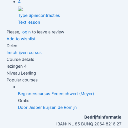
4
Type Spiercontracties
Text lesson
Please,
login
to leave a review
Add to wishlist
Delen
Inschrijven cursus
Course details
lezingen
4
Niveau
Leerling
Popular courses
Beginnerscursus Federschwert (Meyer)
Gratis
Door Jesper Buijzen de Romijn
Bedrijfsinformatie
IBAN: NL 85 BUNQ 2064 8216 27