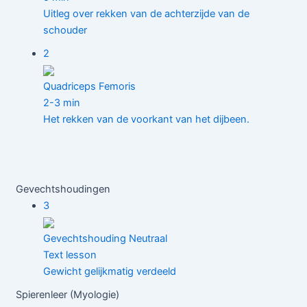
Uitleg over rekken van de achterzijde van de
schouder
2
Quadriceps Femoris
2-3 min
Het rekken van de voorkant van het dijbeen.
Gevechtshoudingen
3
Gevechtshouding Neutraal
Text lesson
Gewicht gelijkmatig verdeeld
Spierenleer (Myologie)